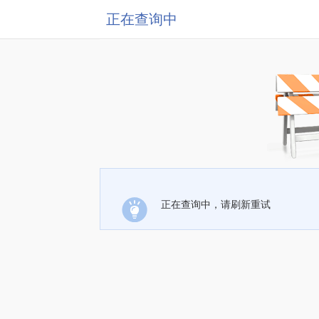
正在查询中
正在查询中，请刷新重试